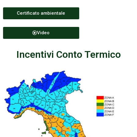
Certificato ambientale
Video
Incentivi Conto Termico