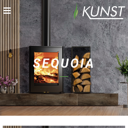
SEQUOIA