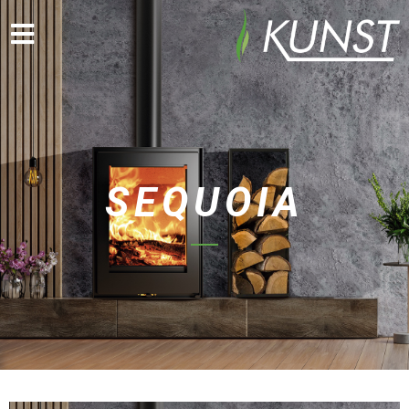
SEQUOIA