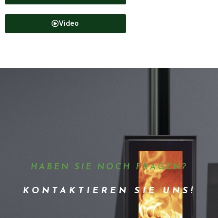
Video
HABEN SIE NOCH FRAGEN?
KONTAKTIEREN SIE UNS!