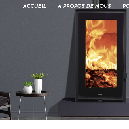
ACCUEIL
A PROPOS DE NOUS
PO