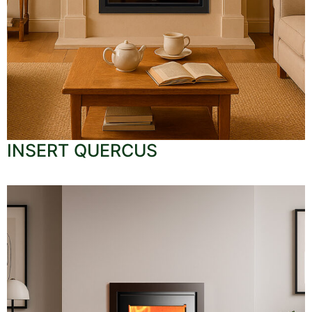
INSERT QUERCUS