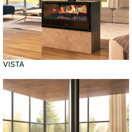
VISTA