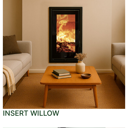
INSERT WILLOW