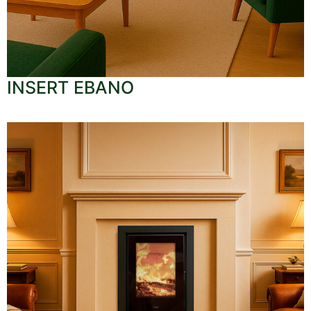
INSERT EBANO