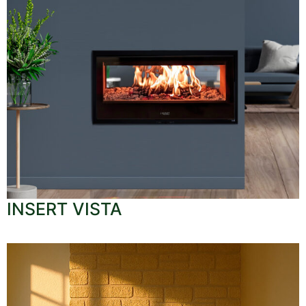
INSERT VISTA