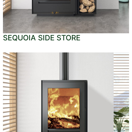
SEQUOIA SIDE STORE