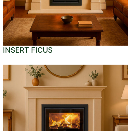
INSERT FICUS