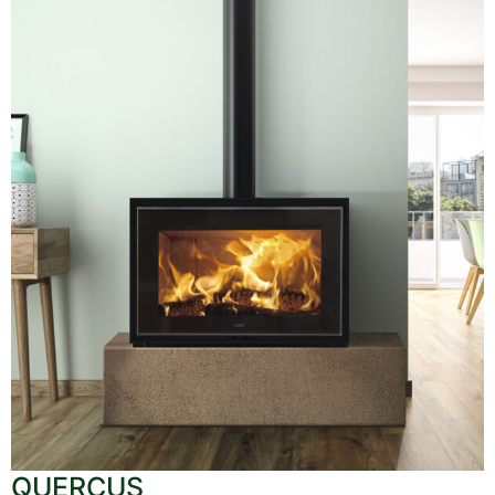
QUERCUS