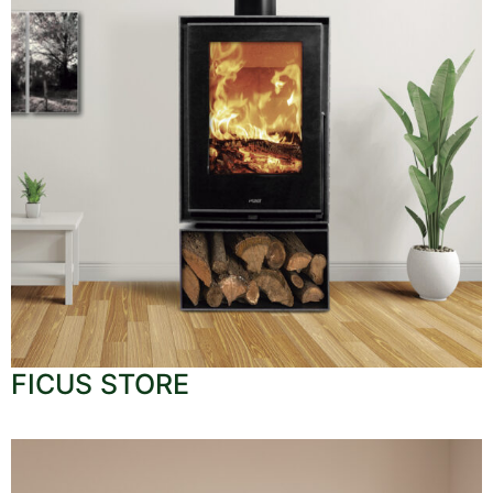
FICUS STORE