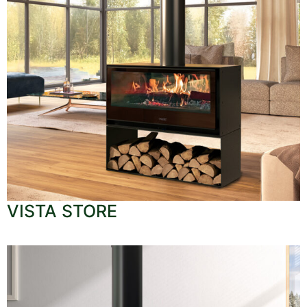
VISTA STORE