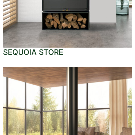
SEQUOIA STORE