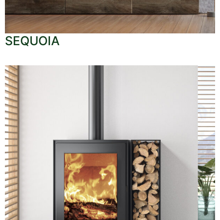
SEQUOIA