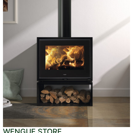
WENGUE STORE