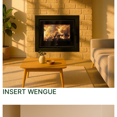
INSERT WENGUE