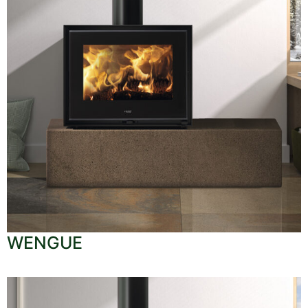
WENGUE