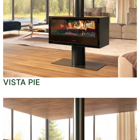
VISTA PIE