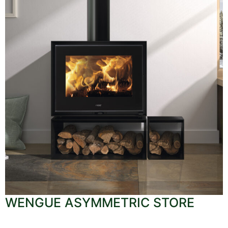
WENGUE ASYMMETRIC STORE