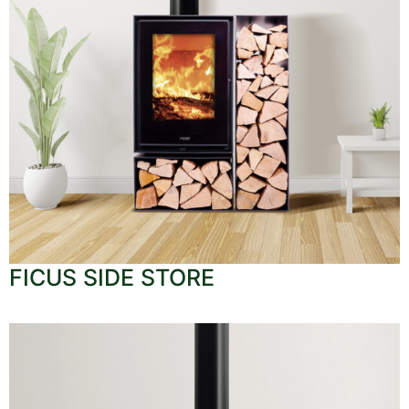
FICUS SIDE STORE