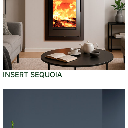
INSERT SEQUOIA