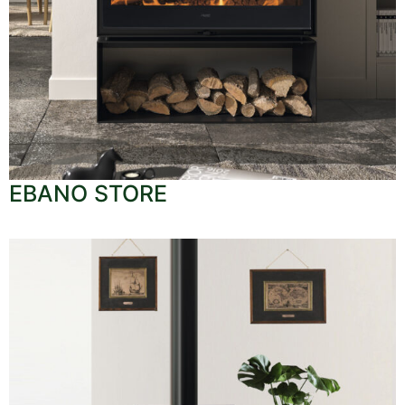
EBANO STORE