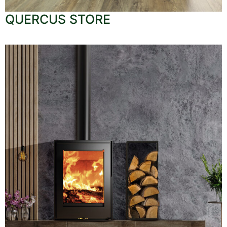
QUERCUS STORE