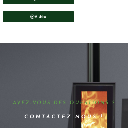
Vidéo
AVEZ-VOUS DES QUESTIONS ?
CONTACTEZ NOUS !