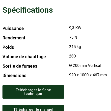
Spécifications
9,3 KW
Puissance
75 %
Rendement
215 kg
Poids
280
Volume de chauffage
Ø 200 mm Vertical
Sortie de fumees
920 x 1000 x 467 mm
Dimensions
Télécharger la fiche
technique
Télécharger le manuel