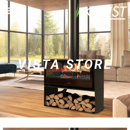
VISTA STORE